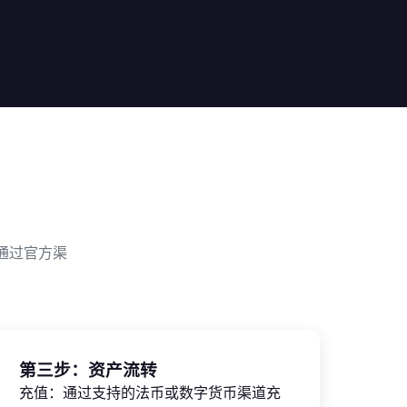
通过官方渠
第三步：资产流转
充值：通过支持的法币或数字货币渠道充