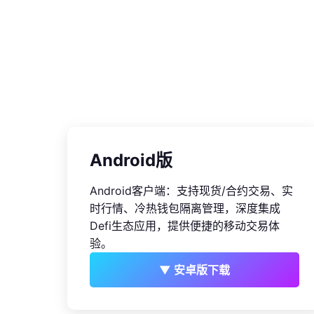
Android版
Android客户端：支持现货/合约交易、实
时行情、冷热钱包隔离管理，深度集成
Defi生态应用，提供便捷的移动交易体
验。
▼ 安卓版下载