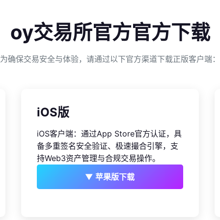
oy交易所官方官方下载
为确保交易安全与体验，请通过以下官方渠道下载正版客户端：
iOS版
iOS客户端：通过App Store官方认证，具
备多重签名安全验证、极速撮合引擎，支
持Web3资产管理与合规交易操作。
▼ 苹果版下载