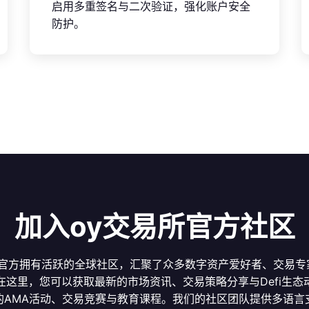
启用多重签名与二次验证，强化账户安全
防护。
加入oy交易所官方社区
所官方拥有活跃的全球社区，汇聚了众多数字资产爱好者、交易专家
在这里，您可以获取最新的市场资讯、交易策略分享与Defi生态
的AMA活动、交易竞赛与教育课程。我们的社区团队提供多语言