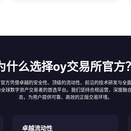
为什么选择oy交易所官方
所官方凭借卓越的安全性、顶级的流动性、前沿的技术研发与全
为全球数字资产交易者的首选平台。我们坚持合规运营，深度融合W
态，为用户提供可靠、高效的正版交易环境。
卓越流动性