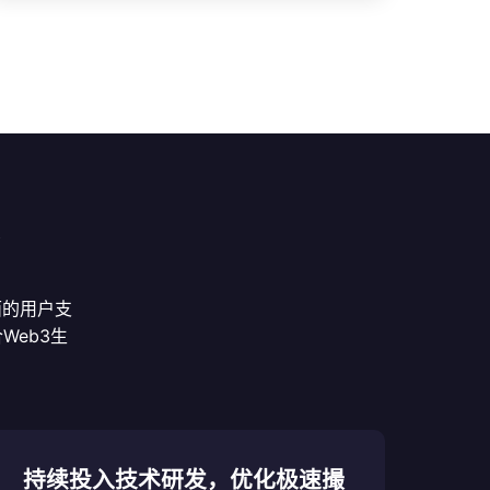
？
面的用户支
eb3生
持续投入技术研发，优化极速撮