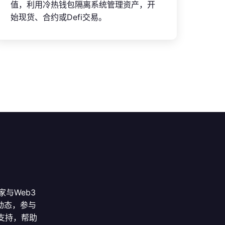
值，利用冷热钱包隔离系统管理资产，开
始现货、合约或Defi交易。
与Web3
动态，参与
支持，帮助