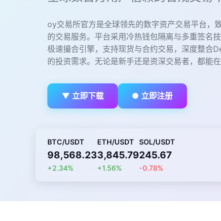
oy交易所官方是全球领先的数字资产交易平台，
的交易服务。平台采用冷热钱包隔离与多重签名技
极速撮合引擎，支持现货与合约交易，深度整合Def
的投资需求。无论是新手还是资深交易者，都能在
▼ 立即下载
● 立即注册
BTC/USDT
ETH/USDT
SOL/USDT
98,568.23
3,845.79
245.67
+2.34%
+1.56%
-0.78%